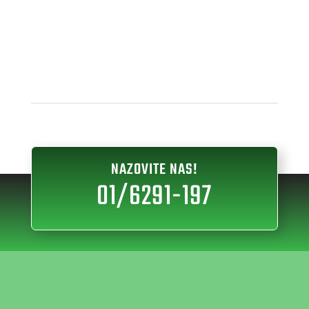
NAZOVITE NAS!
01/6291-197