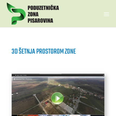
3D ŠETNJA PROSTOROM ZONE