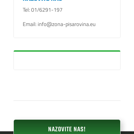
Tel: 01/6291-197
Email: info@zona-pisarovina.eu
NAZOVITE NAS!