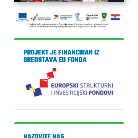
PROJEKT JE FINANCIRAN IZ
SREDSTAVA EU FONDA
NAZOVITE NAS